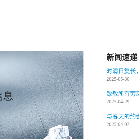
新闻速递
时清日复长
2025-05-30
信息
致敬所有劳
2025-04-29
与春天的约会
2025-04-07