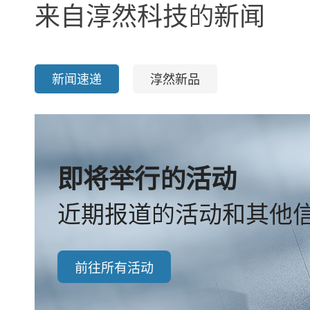
来自淳然科技的新闻
新闻速递
淳然新品
即将举行的活动
近期报道的活动和其他
前往所有活动