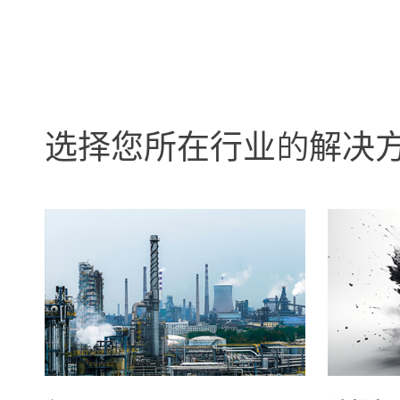
选择您所在行业的解决