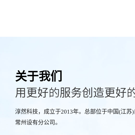
关于我们
用更好的服务创造更好
淳然科技，成立于2013年。总部位于中国(江
常州设有分公司。