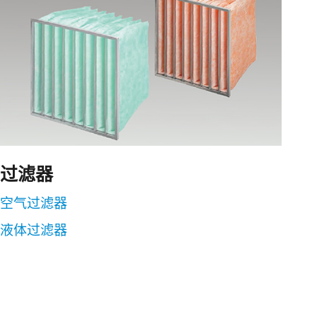
过滤器
空气过滤器
液体过滤器