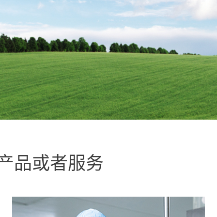
理专家
过产品或者服务