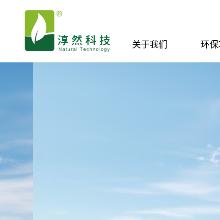
关于我们
环保
15年技术沉淀
用创新服务好每一