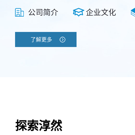
公司简介
企业文化
了解更多
探索淳然