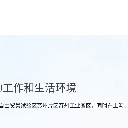
的工作和生活环境
苏)自由贸易试验区苏州片区苏州工业园区，同时在上海